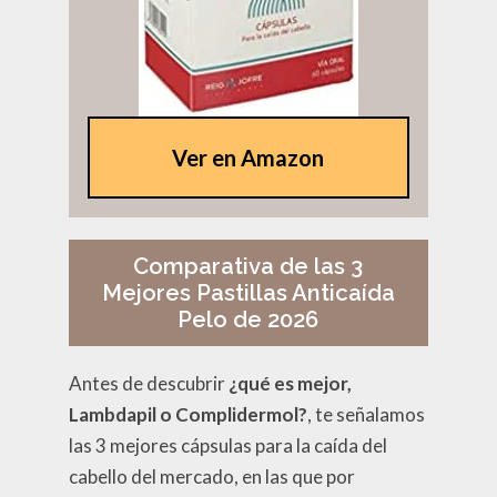
Ver en Amazon
Comparativa de las 3
Mejores Pastillas Anticaída
Pelo de 2026
Antes de descubrir
¿qué es mejor,
Lambdapil o Complidermol?
, te señalamos
las 3 mejores cápsulas para la caída del
cabello del mercado, en las que por