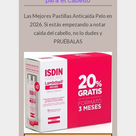
para el Cabello
Las Mejores Pastillas Anticaída Pelo en
2026. Si estás empezando a notar
caída del cabello, no lo dudes y
PRUÉBALAS