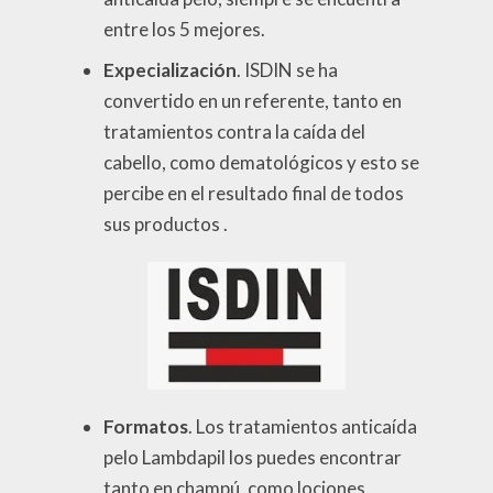
entre los 5 mejores.
Expecialización
. ISDIN se ha
convertido en un referente, tanto en
tratamientos contra la caída del
cabello, como dematológicos y esto se
percibe en el resultado final de todos
sus productos .
Formatos
. Los tratamientos anticaída
pelo Lambdapil los puedes encontrar
tanto en champú, como lociones