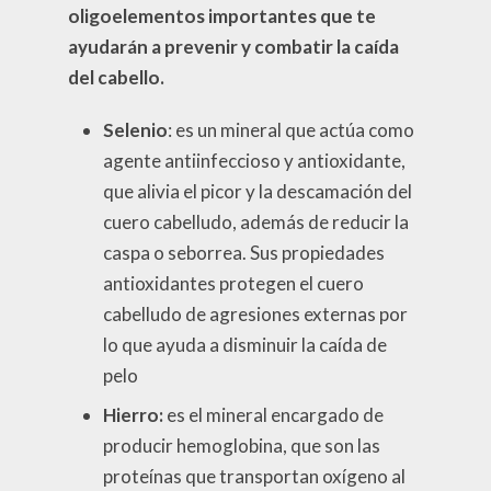
oligoelementos importantes que te
ayudarán a prevenir y combatir la caída
del cabello.
Selenio
: es un mineral que actúa como
agente antiinfeccioso y antioxidante,
que alivia el picor y la descamación del
cuero cabelludo, además de reducir la
caspa o seborrea. Sus propiedades
antioxidantes protegen el cuero
cabelludo de agresiones externas por
lo que ayuda a disminuir la caída de
pelo
Hierro:
es el mineral encargado de
producir hemoglobina, que son las
proteínas que transportan oxígeno al