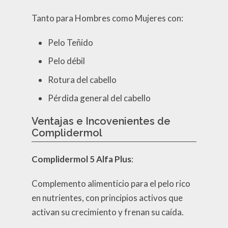
Tanto para Hombres como Mujeres con:
Pelo Teñido
Pelo débil
Rotura del cabello
Pérdida general del cabello
Ventajas e Incovenientes de
Complidermol
Complidermol 5 Alfa Plus
:
Complemento alimenticio para el pelo rico
en nutrientes, con principios activos que
activan su crecimiento y frenan su caída.