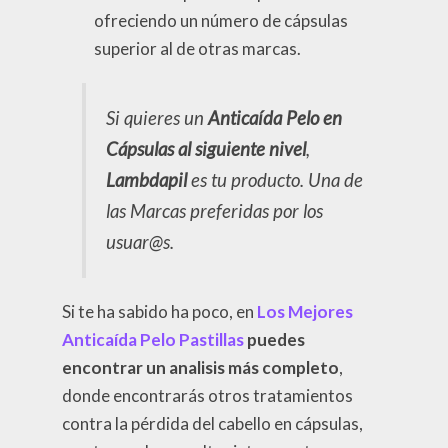
ofreciendo un número de cápsulas
superior al de otras marcas.
Si quieres un
Anticaída Pelo en
Cápsulas al siguiente nivel
,
Lambdapil
es tu producto. Una de
las Marcas preferidas por los
usuar@s.
Si te ha sabido ha poco, en
Los Mejores
Anticaída Pelo Pastillas
puedes
encontrar un analisis más completo
,
donde encontrarás otros tratamientos
contra la pérdida del cabello en cápsulas,