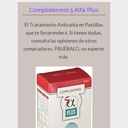
Complidermol 5 Alfa Plus
El Tratamiento Anticaída en Pastillas
que te Sorprenderá. Si tienes dudas,
consulta las opiniones de otros
compradores. PRUÉBALO, no esperes
más.