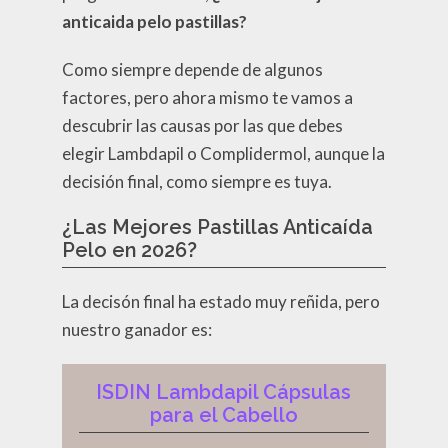
anticaida pelo pastillas?
Como siempre depende de algunos
factores, pero ahora mismo te vamos a
descubrir las causas por las que debes
elegir Lambdapil o Complidermol, aunque la
decisión final, como siempre es tuya.
¿Las Mejores Pastillas Anticaída
Pelo en 2026?
La decisón final ha estado muy reñida, pero
nuestro ganador es:
ISDIN Lambdapil Cápsulas
para el Cabello