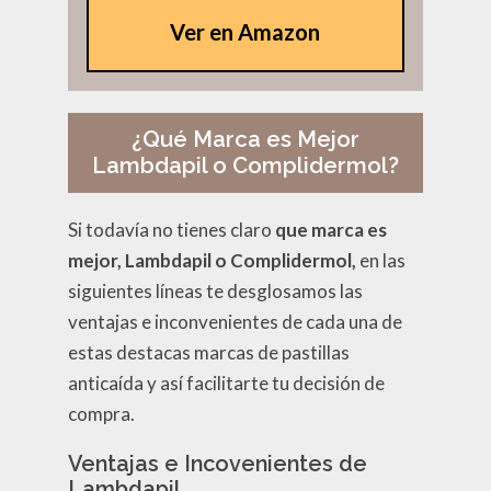
Ver en Amazon
¿Qué Marca es Mejor
Lambdapil o Complidermol?
Si todavía no tienes claro
que marca es
mejor, Lambdapil o Complidermol
,
en las
siguientes líneas te desglosamos las
ventajas e inconvenientes de cada una de
estas destacas marcas de pastillas
anticaída y así facilitarte tu decisión de
compra.
Ventajas e Incovenientes de
Lambdapil