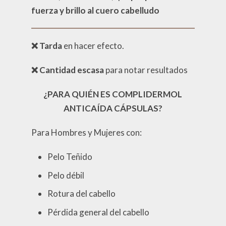
fuerza y brillo al cuero cabelludo
❌
Tarda
en hacer efecto.
❌
Cantidad escasa
para notar resultados
¿PARA
QUIÉN ES COMPLIDERMOL
ANTICAÍDA CÁPSULAS?
Para Hombres y Mujeres con:
Pelo Teñido
Pelo débil
Rotura del cabello
Pérdida general del cabello