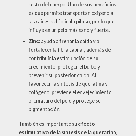
resto del cuerpo. Uno de sus beneficios
es que permite transportan oxígeno a
las raíces del folículo piloso, por lo que
influye en un pelo más sano y fuerte.
Zinc
: ayuda a frenar la caída y a
fortalecer la fibra capilar, además de
contribuir la estimulación de su
crecimiento, proteger el bulbo y
prevenir su posterior caída. Al
favorecer la síntesis de queratina y
colágeno, previene el envejecimiento
prematuro del pelo y protege su
pigmentación.
También es importante su
efecto
estimulativo de la síntesis de la queratina
,