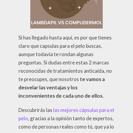
Si has llegado hasta aquí, es por que tienes
claro que capsulas para el pelo buscas,
aunque todavía te rondan algunas
preguntas. Si dudas entre estas 2 marcas
reconocidas de tratamientos anticaída, no
te preocupes, que nosotros
te vamos a
desvelar las ventajas y los
inconvenientes de cada uno de ellos.
Descubrirás las
las mejores cápsulas para el
pelo
, gracias a la opinión tanto de expertos,
como de personas reales como tú, que ya lo