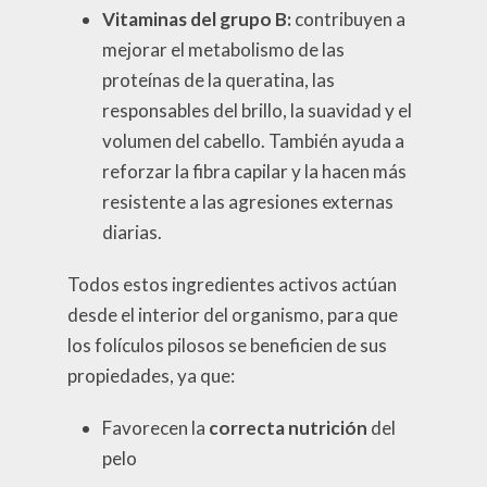
Vitaminas del grupo B:
contribuyen a
mejorar el metabolismo de las
proteínas de la queratina, las
responsables del brillo, la suavidad y el
volumen del cabello. También ayuda a
reforzar la fibra capilar y la hacen más
resistente a las agresiones externas
diarias.
Todos estos ingredientes activos actúan
desde el interior del organismo, para que
los folículos pilosos se beneficien de sus
propiedades, ya que:
Favorecen la
correcta nutrición
del
pelo