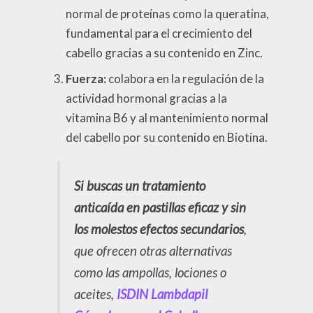
normal de proteínas como la queratina,
fundamental para el crecimiento del
cabello gracias a su contenido en Zinc.
Fuerza:
colabora en la regulación de la
actividad hormonal gracias a la
vitamina B6 y al mantenimiento normal
del cabello por su contenido en Biotina.
Si buscas un tratamiento
anticaída en pastillas eficaz y sin
los molestos efectos secundarios
,
que ofrecen otras alternativas
como las ampollas, lociones o
aceites,
ISDIN Lambdapil