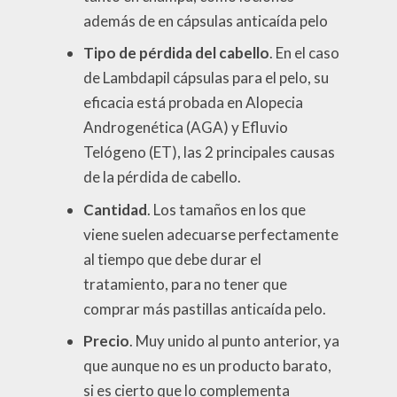
además de en cápsulas anticaída pelo
Tipo de pérdida del cabello
. En el caso
de Lambdapil cápsulas para el pelo, su
eficacia está probada en Alopecia
Androgenética (AGA) y Efluvio
Telógeno (ET), las 2 principales causas
de la pérdida de cabello.
Cantidad
. Los tamaños en los que
viene suelen adecuarse perfectamente
al tiempo que debe durar el
tratamiento, para no tener que
comprar más pastillas anticaída pelo.
Precio
. Muy unido al punto anterior, ya
que aunque no es un producto barato,
si es cierto que lo complementa