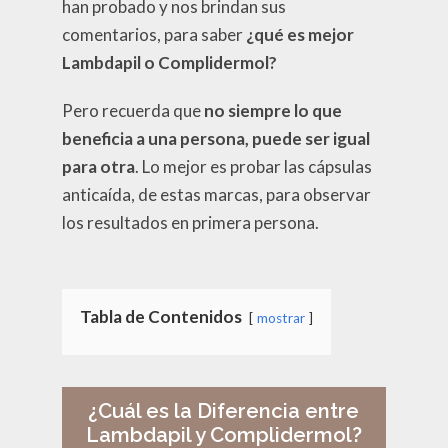
han probado y nos brindan sus
comentarios, para saber
¿qué es mejor
Lambdapil o Complidermol?
Pero recuerda que
no siempre lo que
beneficia a una persona, puede ser igual
para otra
. Lo mejor es probar las cápsulas
anticaída, de estas marcas, para observar
los resultados en primera persona.
Tabla de Contenidos
mostrar
¿Cuál es la Diferencia entre
Lambdapil y Complidermol?