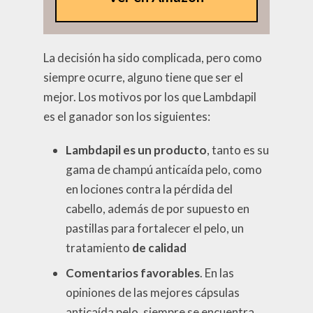
La decisión ha sido complicada, pero como
siempre ocurre, alguno tiene que ser el
mejor. Los motivos por los que Lambdapil
es el ganador son los siguientes:
Lambdapil es un producto
, tanto es su
gama de champú anticaída pelo, como
en lociones contra la pérdida del
cabello, además de por supuesto en
pastillas para fortalecer el pelo, un
tratamiento
de calidad
Comentarios favorables
. En las
opiniones de las mejores cápsulas
anticaída pelo, siempre se encuentra