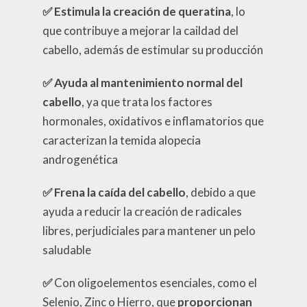
✅
Estimula la creación de queratina
, lo
que contribuye a mejorar la caildad del
cabello, además de estimular su producción
✅
Ayuda al mantenimiento normal del
cabello
, ya que trata los factores
hormonales, oxidativos e inflamatorios que
caracterizan la temida alopecia
androgenética
✅
Frena la caída del cabello
, debido a que
ayuda a reducir la creación de radicales
libres, perjudiciales para mantener un pelo
saludable
✅
Con oligoelementos esenciales, como el
Selenio, Zinc o Hierro, que
proporcionan