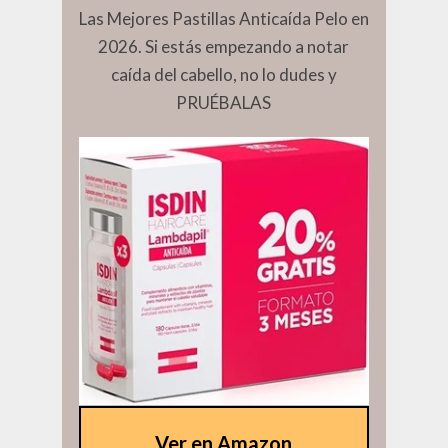
Las Mejores Pastillas Anticaída Pelo en
2026. Si estás empezando a notar
caída del cabello, no lo dudes y
PRUÉBALAS
Ver en Amazon