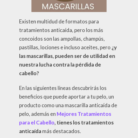
Existen multidud de formatos para
tratamientos anticaída, pero los más
concoidos son las ampollas, champús,
pastillas, lociones e incluso aceites, pero
¿y
las mascarillas, pueden ser de utilidad en
nuestra lucha contra la pérdida de
cabello?
En las siguientes líneas descubrirás los
beneficios que puede aportar a tu pelo, un
producto como una mascarilla anticaída de
pelo, además en
Mejores Tratamientos
para el Cabello
, tienes los tratamientos
anticaída
más destacados.