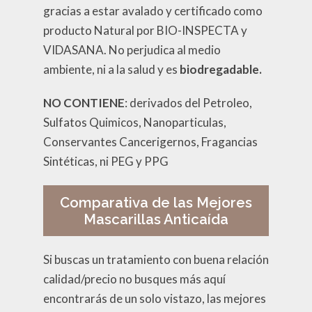
gracias a estar avalado y certificado como
producto Natural por BIO-INSPECTA y
VIDASANA. No perjudica al medio
ambiente, ni a la salud y es
biodregadable.
NO CONTIENE
: derivados del Petroleo,
Sulfatos Quimicos, Nanoparticulas,
Conservantes Cancerigernos, Fragancias
Sintéticas, ni PEG y PPG
Comparativa de las Mejores
Mascarillas Anticaída
Si buscas un tratamiento con buena relación
calidad/precio no busques más aquí
encontrarás de un solo vistazo, las mejores