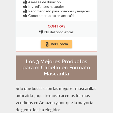
4 meses de duración
Ingredientes naturales
Recomendado para hombres y mujeres
Complementa otros anticaída
CONTRAS
No del todo eficaz
Ver Precio
Los 3 Mejores Productos
para el Cabello en Formato
Mascarilla
Si lo que buscas son las mejores mascarillas
anticaída , aquí te mostraremos los más
vendidos en Amazon y por qué la mayoría
de gente los ha elegido: