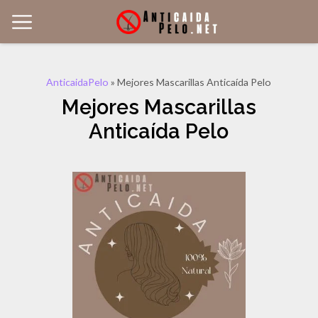
AnticaidaPelo
»
Mejores Mascarillas Anticaída Pelo
Mejores Mascarillas
Anticaída Pelo