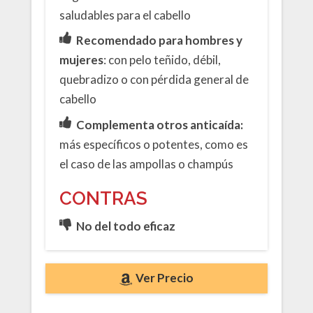
saludables para el cabello
Recomendado para hombres y
mujeres
: con pelo teñido, débil,
quebradizo o con pérdida general de
cabello
Complementa otros anticaída:
más específicos o potentes, como es
el caso de las ampollas o champús
CONTRAS
No del todo eficaz
Ver Precio