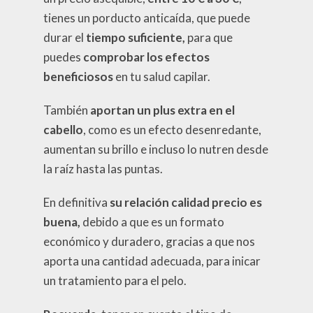
tienes un porducto anticaída, que puede
durar el
tiempo suficiente,
para que
puedes
comprobar los efectos
beneficiosos
en tu salud capilar.
También
aportan un plus extra en el
cabello
, como es un efecto desenredante,
aumentan su brillo e incluso lo nutren desde
la raíz hasta las puntas.
En definitiva
su relación calidad precio es
buena,
debido a que es un formato
económico y duradero, gracias a que nos
aporta una cantidad adecuada, para inicar
un tratamiento para el pelo.