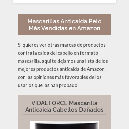
Mascarillas Anticaída Pelo
Más Vendidas en Amazon
Si quieres ver otras marcas de productos
contra la caída del cabello en formato
mascarilla, aquí te dejamos una lista de los
mejores productos anticaída de Amazon,
con las opiniones más favorables de los
usarios que las han probado:
VIDALFORCE Mascarilla
Anticaida Cabellos Dañados