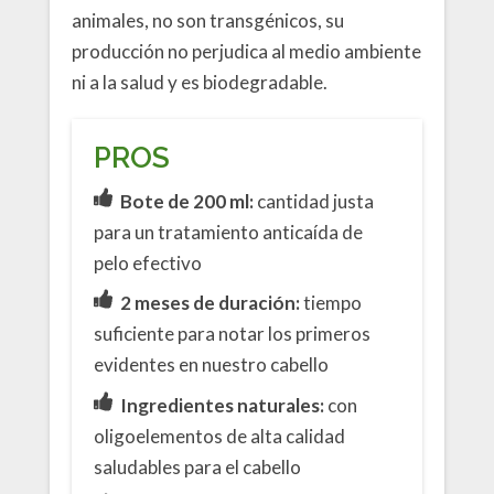
animales, no son transgénicos, su
producción no perjudica al medio ambiente
ni a la salud y es biodegradable.
PROS
Bote de 200 ml:
cantidad justa
para un tratamiento anticaída de
pelo efectivo
2 meses de duración:
tiempo
suficiente para notar los primeros
evidentes en nuestro cabello
Ingredientes naturales:
con
oligoelementos de alta calidad
saludables para el cabello