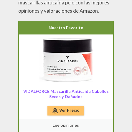
mascarillas anticaída pelo con las mejores
opiniones y valoraciones de Amazon.
Nuestro Favorito
VIDALFORCE Mascarilla Anticaida Cabellos
Secos y Dañados
Ver Precio
Lee opiniones