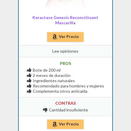
Kerastase Genesis Reconstituant
Mascarilla
Ver Precio
Lee opiniones
PROS
Bote de 200 ml
2 meses de duración
Ingredientes naturales
Recomendado para hombres y mujeres
Complementa otros anticaída
CONTRAS
Cantidad insuficiente
Ver Precio