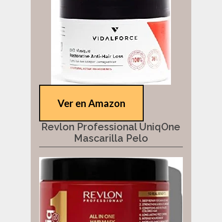
Ver en Amazon
Revlon Professional UniqOne
Mascarilla Pelo