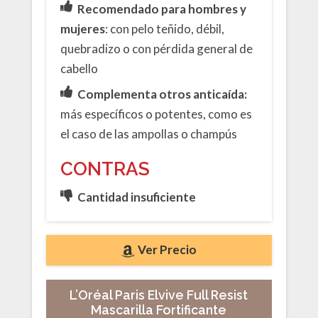
Recomendado para hombres y
mujeres
: con pelo teñido, débil,
quebradizo o con pérdida general de
cabello
Complementa otros anticaída:
más específicos o potentes, como es
el caso de las ampollas o champús
CONTRAS
Cantidad insuficiente
Ver Precio
L’Oréal Paris Elvive Full Resist
Mascarilla Fortificante