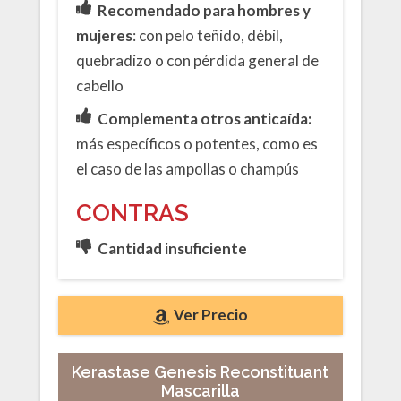
Recomendado para hombres y
mujeres
: con pelo teñido, débil,
quebradizo o con pérdida general de
cabello
Complementa otros anticaída:
más específicos o potentes, como es
el caso de las ampollas o champús
CONTRAS
Cantidad insuficiente
Ver Precio
Kerastase Genesis Reconstituant
Mascarilla