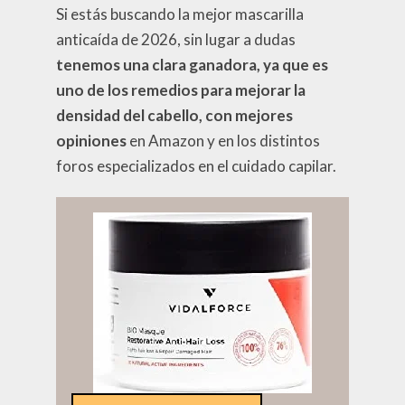
Si estás buscando la mejor mascarilla
anticaída de 2026, sin lugar a dudas
tenemos una clara ganadora, ya que es
uno de los remedios para mejorar la
densidad del cabello, con mejores
opiniones
en Amazon y en los distintos
foros especializados en el cuidado capilar.