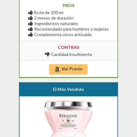
PROS
Bote de 200 ml
2 meses de duración
Ingredientes naturales
Recomendado para hombres y mujeres
Complementa otros anticaída
CONTRAS
Cantidad insuficiente
Ver Precio
El Más Vendido