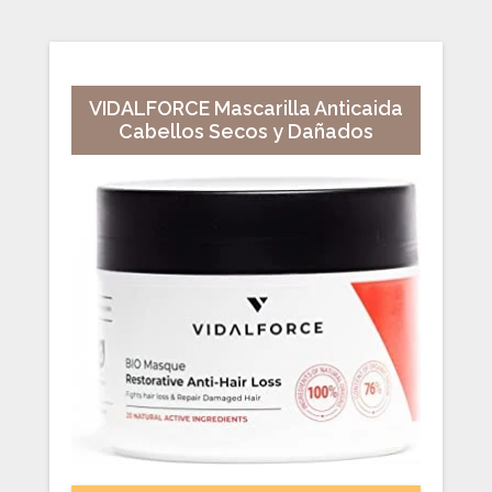
VIDALFORCE Mascarilla Anticaida
Cabellos Secos y Dañados