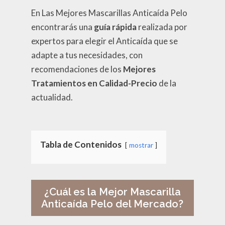
En Las Mejores Mascarillas Anticaída Pelo
encontrarás una
guía rápida
realizada por
expertos para elegir el Anticaída que se
adapte a tus necesidades, con
recomendaciones de los
Mejores
Tratamientos en Calidad-Precio
de la
actualidad.
Tabla de Contenidos
mostrar
¿Cuál es la Mejor Mascarilla
Anticaída Pelo del Mercado?