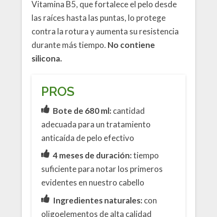
Vitamina B5, que fortalece el pelo desde
las raíces hasta las puntas, lo protege
contra la rotura y aumenta su resistencia
durante más tiempo.
No contiene
silicona.
PROS
Bote de 680 ml:
cantidad
adecuada para un tratamiento
anticaída de pelo efectivo
4 meses de duración:
tiempo
suficiente para notar los primeros
evidentes en nuestro cabello
Ingredientes naturales:
con
oligoelementos de alta calidad