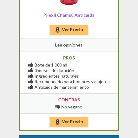
Pilexil Champú Anticaída
Ver Precio
Lee opiniones
PROS
Bote de 1.000 ml
3 meses de duración
Ingredientes naturales
Recomendado para hombres y mujeres
Anticaída de mantenimiento
CONTRAS
No vegano
Ver Precio