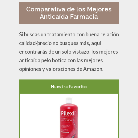
Comparativa de los Mejores
Anticaída Farmacia
Si buscas un tratamiento con buena relación
calidad/precio no busques más, aquí
encontrarás de un solo vistazo, los mejores
anticaída pelo botica con las mejores
opiniones y valoraciones de Amazon.
Nuestra Favorito