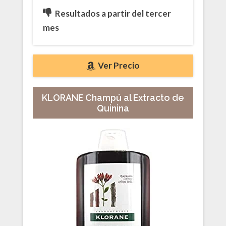
Resultados a partir del tercer
mes
Ver Precio
KLORANE Champú al Extracto de
Quinina