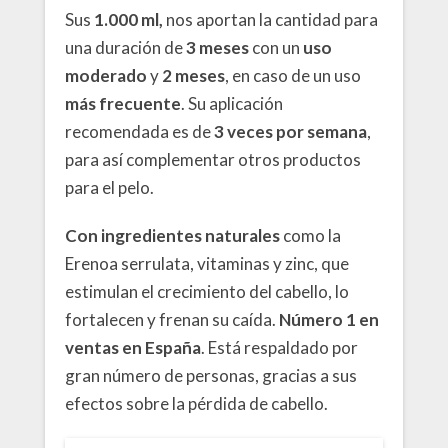
Sus
1.000 ml,
nos aportan la cantidad para
una duración de
3 meses
con un
uso
moderado
y
2 meses
, en caso de un uso
más frecuente
. Su aplicación
recomendada es de
3 veces
por semana
,
para así complementar otros productos
para el pelo.
Con ingredientes naturales
como la
Erenoa serrulata, vitaminas y zinc, que
estimulan el crecimiento del cabello, lo
fortalecen y frenan su caída.
Número 1 en
ventas en España
. Está respaldado por
gran número de personas, gracias a sus
efectos sobre la pérdida de cabello.