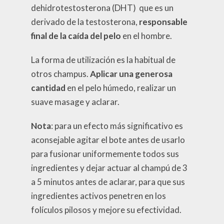
dehidrotestosterona (DHT) que es un
derivado de la testosterona,
responsable
final de la caída del pelo
en el hombre.
La forma de utilización es la habitual de
otros champus.
Aplicar una generosa
cantidad
en el pelo húmedo, realizar un
suave masage y aclarar.
Nota
: para un efecto más significativo es
aconsejable agitar el bote antes de usarlo
para fusionar uniformemente todos sus
ingredientes y dejar actuar al champú de 3
a 5 minutos antes de aclarar, para que sus
ingredientes activos penetren en los
folículos pilosos y mejore su efectividad.