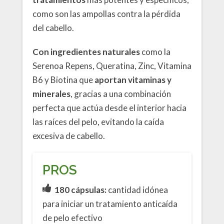
como son las ampollas contra la pérdida
del cabello.
Con ingredientes naturales
como la
Serenoa Repens, Queratina, Zinc, Vitamina
B6 y Biotina que
aportan vitaminas y
minerales
, gracias a una combinación
perfecta que actúa desde el interior hacia
las raíces del pelo, evitando la caída
excesiva de cabello.
PROS
180 cápsulas:
cantidad idónea
para iniciar un tratamiento anticaída
de pelo efectivo