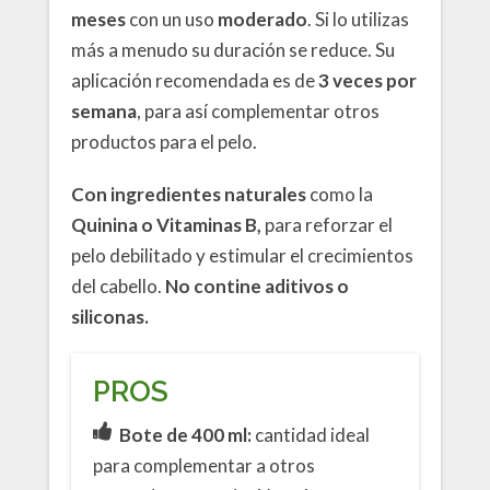
meses
con un uso
moderado
. Si lo utilizas
más a menudo su duración se reduce. Su
aplicación recomendada es de
3 veces
por
semana
, para así complementar otros
productos para el pelo.
Con ingredientes naturales
como la
Quinina o Vitaminas B,
para reforzar el
pelo debilitado y estimular el crecimientos
del cabello.
No contine aditivos o
siliconas.
PROS
Bote de 400 ml:
cantidad ideal
para complementar a otros