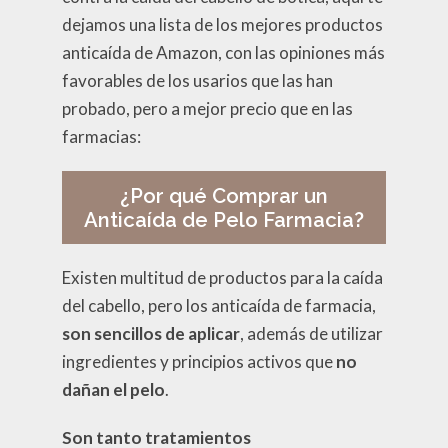
dejamos una lista de los mejores productos
anticaída de Amazon, con las opiniones más
favorables de los usarios que las han
probado, pero a mejor precio que en las
farmacias:
¿Por qué Comprar un
Anticaída de Pelo Farmacia?
Existen multitud de productos para la caída
del cabello, pero los anticaída de farmacia,
son sencillos de aplicar
, además de utilizar
ingredientes y principios activos que
no
dañan el pelo
.
Son tanto tratamientos