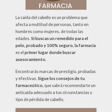
La caída del cabello es un problema que
afecta a multitud de personas, tanto en
hombres como mujeres, de todas las
edades.
Si buscas un remedido para el
pelo, probado y 100% seguro, la farmacia
es el
primer lugar donde buscar
asesoramiento.
Encontrarás marcas de prestigio, probadas
y efectivas.
Sigue los consejos de tu
farmaceútico,
que sabrá recomendarte un
anticaída adecuado a tus circunstancias y
tipo de pérdida de cabello.