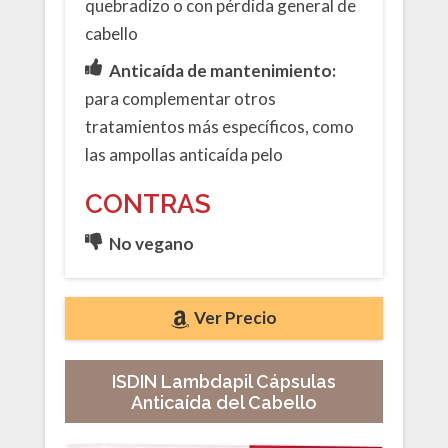
quebradizo o con pérdida general de
cabello
Anticaída de mantenimiento:
para complementar otros
tratamientos más específicos, como
las ampollas anticaída pelo
CONTRAS
No vegano
Ver Precio
ISDIN Lambdapil Cápsulas
Anticaída del Cabello