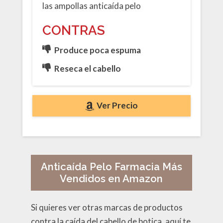
las ampollas anticaída pelo
CONTRAS
Produce poca espuma
Reseca el cabello
Ver Precio
Anticaída Pelo Farmacia Más
Vendidos en Amazon
Si quieres ver otras marcas de productos
contra la caída del cabello de botica, aquí te