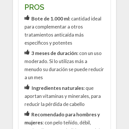
PROS
Bote de 1.000 ml:
cantidad ideal
para complementar a otros
tratamientos anticaída más
específicos y potentes
3 meses de duración:
con un uso
moderado. Si lo utilizas más a
menudo su duración se puede reducir
a un mes
Ingredientes naturales:
que
aportan vitaminas y minerales, para
reducir la pérdida de cabello
Recomendado para hombres y
mujeres
: con pelo teñido, débil,