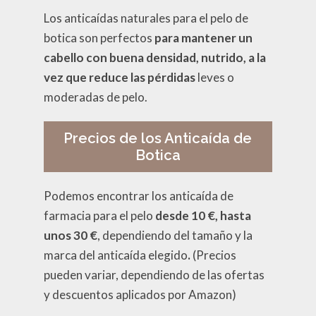
Los anticaídas naturales para el pelo de
botica son perfectos
para mantener un
cabello con buena densidad, nutrido, a la
vez que reduce las pérdidas
leves o
moderadas de pelo.
Precios de los Anticaída de
Botica
Podemos encontrar los anticaída de
farmacia para el pelo
desde 10 €, hasta
unos 30 €
, dependiendo del tamaño y la
marca del anticaída elegido
.
(Precios
pueden variar, dependiendo de las ofertas
y descuentos aplicados por Amazon)