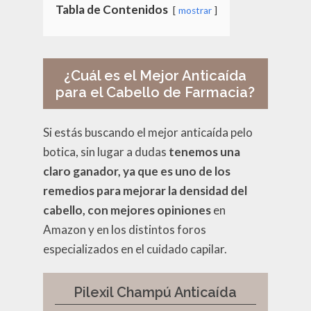
Tabla de Contenidos
mostrar
¿Cuál es el Mejor Anticaída
para el Cabello de Farmacia?
Si estás buscando el mejor anticaída pelo
botica, sin lugar a dudas
tenemos una
claro ganador, ya que es uno de los
remedios para mejorar la densidad del
cabello, con mejores opiniones
en
Amazon y en los distintos foros
especializados en el cuidado capilar.
Pilexil Champú Anticaída