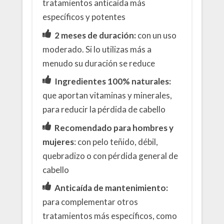
tratamientos anticaída más
específicos y potentes
2 meses de duración:
con un uso
moderado. Si lo utilizas más a
menudo su duración se reduce
Ingredientes 100% naturales:
que aportan vitaminas y minerales,
para reducir la pérdida de cabello
Recomendado para hombres y
mujeres
: con pelo teñido, débil,
quebradizo o con pérdida general de
cabello
Anticaída de mantenimiento:
para complementar otros
tratamientos más específicos, como