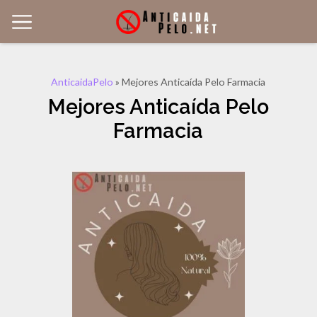
AnticaidaPelo
»
Mejores Anticaída Pelo Farmacia
Mejores Anticaída Pelo
Farmacia