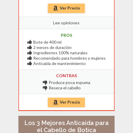
Ver Precio
Lee opiniones
PROS
Bote de 400 ml
2 meses de duración
Ingredientes 100% naturales
Recomendado para hombres y mujeres
Anticaída de mantenimiento
CONTRAS
Produce poca espuma
Reseca el cabello
Ver Precio
Los 3 Mejores Anticaída para
el Cabello de Botica