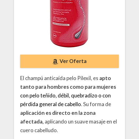
Ver Oferta
El champú anticaída pelo Pilexil, es
apto
tanto para hombres como para mujeres
con pelo teñido, débil, quebradizo o con
pérdida general de cabello
. Su forma de
aplicación es directo en la zona
afectada,
aplicando un suave masaje en el
cuero cabelludo.