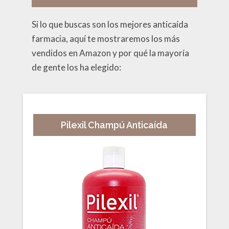
Si lo que buscas son los mejores anticaída
farmacia, aquí te mostraremos los más
vendidos en Amazon y por qué la mayoría
de gente los ha elegido:
Pilexil Champú Anticaída