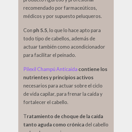
recomendado por farmaceúticos,
médicos y por supuesto peluqueros.
Con
ph 5.5
, lo que lo hace apto para
todo tipo de cabellos, además de
actuar también como acondicionador
para facilitar el peinado.
Pilexil Champú Anticaida
contiene los
nutrientes y principios activos
necesarios para actuar sobre el ciclo
de vida capilar, para frenar la caída y
fortalecer el cabello.
T
ratamiento de choque de la caída
tanto aguda como crónica
del cabello