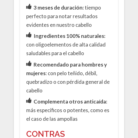
3 meses de duración:
tiempo
perfecto para notar resultados
evidentes en nuestro cabello
Ingredientes 100% naturales:
con oligoelementos de alta calidad
saludables para el cabello
Recomendado para hombres y
mujeres
: con pelo teñido, débil,
quebradizo o con pérdida general de
cabello
Complementa otros anticaída:
más específicos o potentes, como es
el caso de las ampollas
CONTRAS