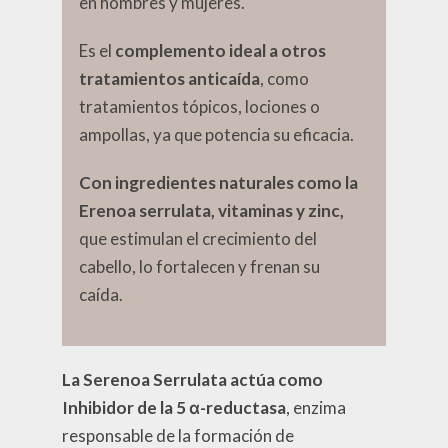
en hombres y mujeres.
Es el
complemento ideal a otros
tratamientos anticaída
, como
tratamientos tópicos, lociones o
ampollas, ya que potencia su eficacia.
Con ingredientes naturales como la
Erenoa serrulata, vitaminas y zinc,
que estimulan el crecimiento del
cabello, lo fortalecen y frenan su
caída.
La Serenoa Serrulata actúa como
Inhibidor de la 5 α-reductasa
, enzima
responsable de la formación de